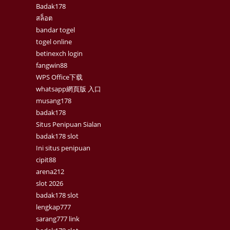
Badak178
สล็อต
bandar togel
togel online
betinexch login
fangwin88
WPS Office下载
whatsapp網頁版 入口
musang178
badak178
Situs Penipuan Sialan
badak178 slot
Ini situs penipuan
cipit88
arena212
slot 2026
badak178 slot
lengkap777
sarang777 link