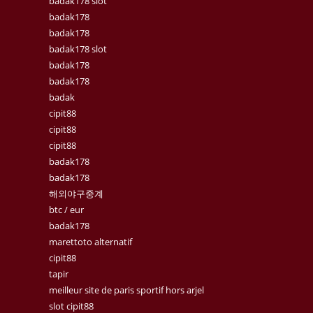
badak178 slot
badak178
badak178
badak178 slot
badak178
badak178
badak
cipit88
cipit88
cipit88
badak178
badak178
해외야구중계
btc / eur
badak178
marettoto alternatif
cipit88
tapir
meilleur site de paris sportif hors arjel
slot cipit88