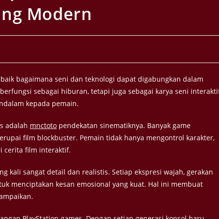
ing Modern
erbaik bagaimana seni dan teknologi dapat digabungkan dalam
erfungsi sebagai hiburan, tetapi juga sebagai karya seni interakti
endalam kepada pemain.
es adalah
mnctoto
pendekatan sinematiknya. Banyak game
erupai film blockbuster. Pemain tidak hanya mengontrol karakter,
erita film interaktif.
ng kali sangat detail dan realistis. Setiap ekspresi wajah, gerakan
ntuk menciptakan kesan emosional yang kuat. Hal ini membuat
sampaikan.
ngan PlayStation games. Dengan setiap generasi konsol baru,