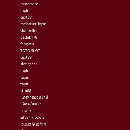
marettoto
tapir
cipit88
melati188 login
slot online
badak178
fangwin
TOTO SLOT
cipit88
slot gacor
tapir
tapir
tapir
stm88
แทงหวยออนไลน์
สล็อตเว็บตรง
บาคาร่า
situs hk pools
스포츠무료중계