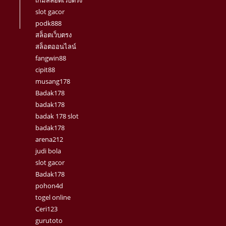
slot gacor
podk888
สล็อตเว็บตรง
สล็อตออนไลน์
fangwin88
cipit88
musang178
Badak178
badak178
badak 178 slot
badak178
arena212
judi bola
slot gacor
Badak178
pohon4d
togel online
Ceri123
gurutoto