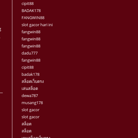
cipit88
BADAK178
FANGWIN88
slot gacor hari ini
g
fangwin88
.
fangwin88
fangwin88
dadu777
fangwin88
cipit88
badak178
สล็อตเว็บตรง
เล่นสล็อต
dewa787
musang178
slot gacor
slot gacor
สล็อต
สล็อต
เกมสล็อตเว็บตรง