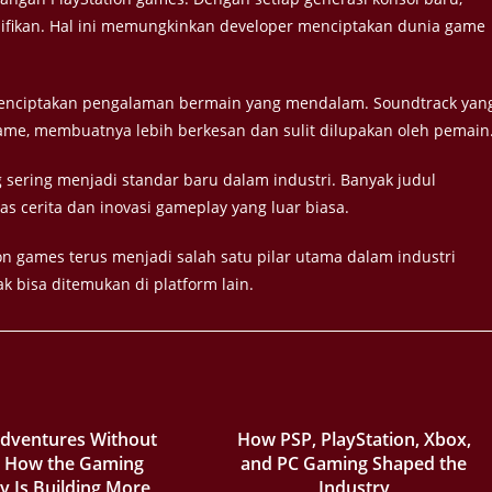
ifikan. Hal ini memungkinkan developer menciptakan dunia game
menciptakan pengalaman bermain yang mendalam. Soundtrack yan
e, membuatnya lebih berkesan dan sulit dilupakan oleh pemain
g sering menjadi standar baru dalam industri. Banyak judul
s cerita dan inovasi gameplay yang luar biasa.
on games terus menjadi salah satu pilar utama dalam industri
bisa ditemukan di platform lain.
 Adventures Without
How PSP, PlayStation, Xbox,
: How the Gaming
and PC Gaming Shaped the
y Is Building More
Industry