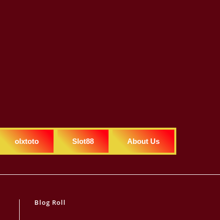
olxtoto
Slot88
About Us
Blog Roll